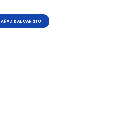
AÑADIR AL CARRITO