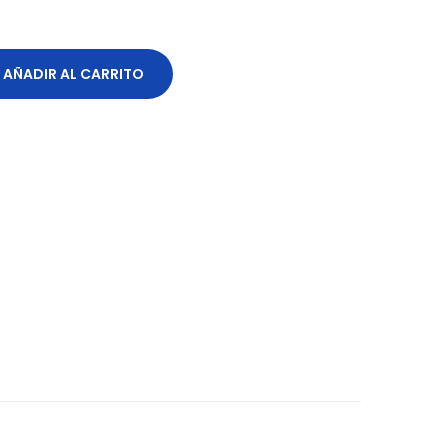
AÑADIR AL CARRITO