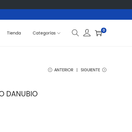
0
Tienda
Categorías
ANTERIOR
SIGUIENTE
O DANUBIO