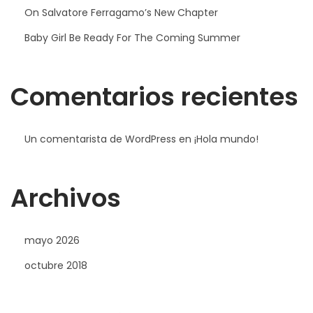
On Salvatore Ferragamo’s New Chapter
Baby Girl Be Ready For The Coming Summer
Comentarios recientes
Un comentarista de WordPress
en
¡Hola mundo!
Archivos
mayo 2026
octubre 2018