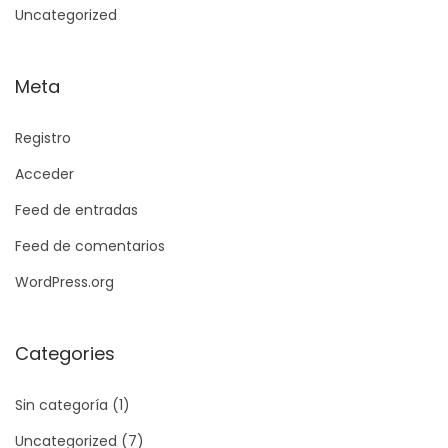
Uncategorized
Meta
Registro
Acceder
Feed de entradas
Feed de comentarios
WordPress.org
Categories
Sin categoría
(1)
Uncategorized
(7)