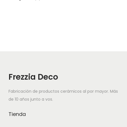
Frezzia Deco
Fabricación de productos cerámicos al por mayor. Más
de 10 años junto a vos.
Tienda