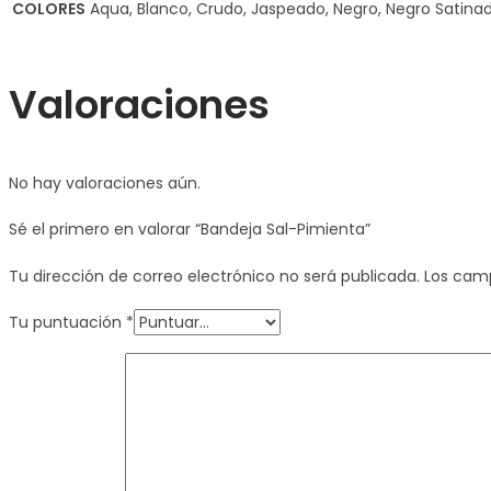
COLORES
Aqua, Blanco, Crudo, Jaspeado, Negro, Negro Satinado
Valoraciones
No hay valoraciones aún.
Sé el primero en valorar “Bandeja Sal-Pimienta”
Tu dirección de correo electrónico no será publicada.
Los cam
Tu puntuación
*