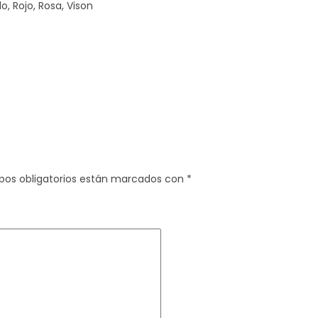
, Rojo, Rosa, Vison
pos obligatorios están marcados con
*