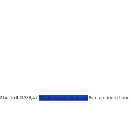
2 hasta $ 13.236,47
Seleccionar opciones
Este producto tiene 