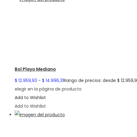
Bol Playo Mediano
$
12.959,93
-
$
14.996,31
Rango de precios: desde $ 12.959,9
elegir en la página de producto
Add to Wishlist
Add to Wishlist