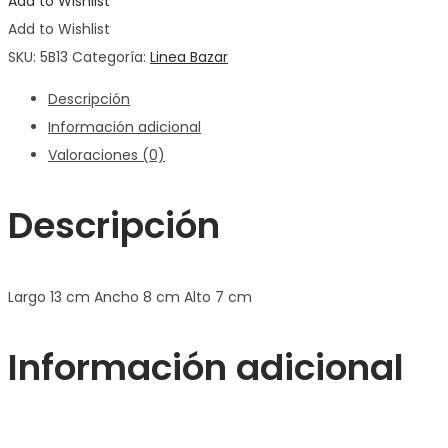
Add to Wishlist
Add to Wishlist
SKU:
5B13
Categoría:
Linea Bazar
Descripción
Información adicional
Valoraciones (0)
Descripción
Largo 13 cm Ancho 8 cm Alto 7 cm
Información adicional