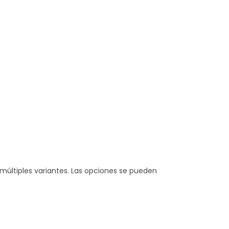
múltiples variantes. Las opciones se pueden