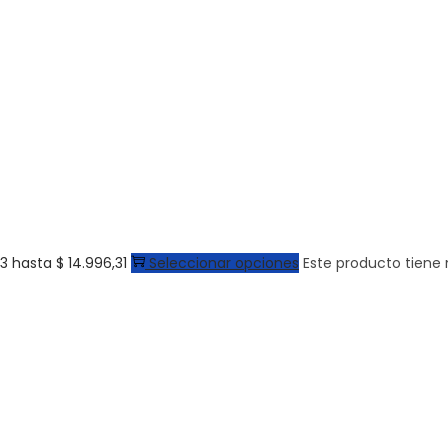
3 hasta $ 14.996,31
Seleccionar opciones
Este producto tiene 