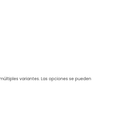
múltiples variantes. Las opciones se pueden