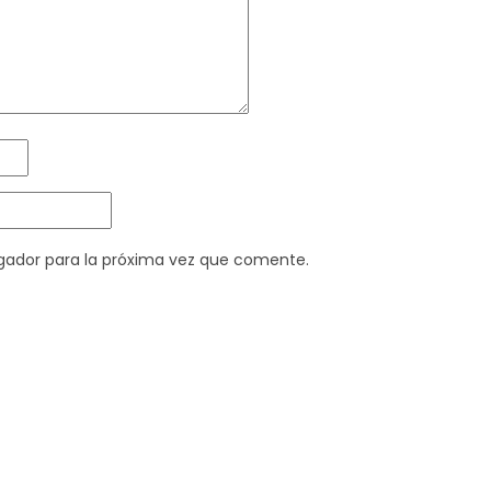
gador para la próxima vez que comente.