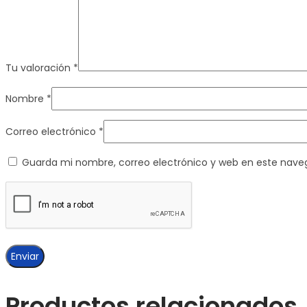
Tu valoración
*
Nombre
*
Correo electrónico
*
Guarda mi nombre, correo electrónico y web en este nave
Productos relacionados