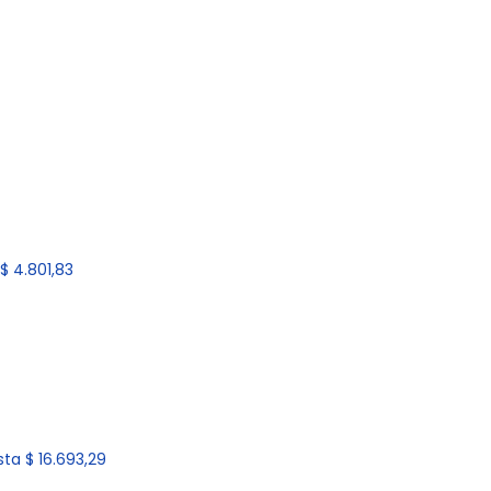
$ 4.801,83
ta $ 16.693,29