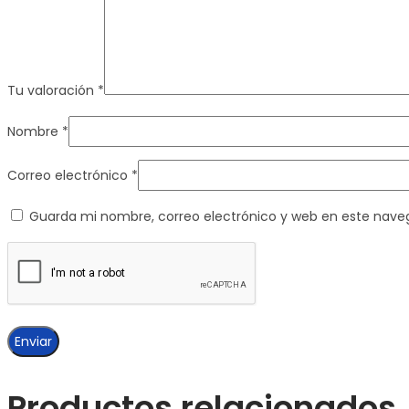
Tu valoración
*
Nombre
*
Correo electrónico
*
Guarda mi nombre, correo electrónico y web en este nave
Productos relacionados