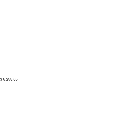
$ 8.258,65