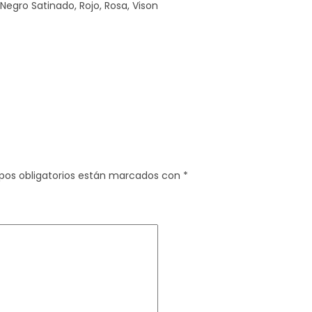
 Negro Satinado, Rojo, Rosa, Vison
pos obligatorios están marcados con
*