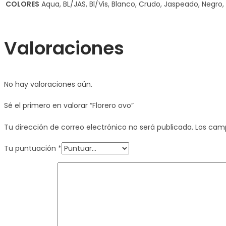
COLORES
Aqua, BL/JAS, Bl/Vis, Blanco, Crudo, Jaspeado, Negro,
Valoraciones
No hay valoraciones aún.
Sé el primero en valorar “Florero ovo”
Tu dirección de correo electrónico no será publicada.
Los cam
Tu puntuación
*