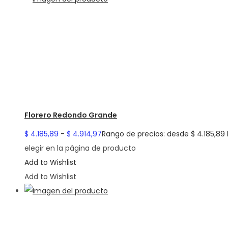
Florero Redondo Grande
$
4.185,89
-
$
4.914,97
Rango de precios: desde $ 4.185,89 
elegir en la página de producto
Add to Wishlist
Add to Wishlist