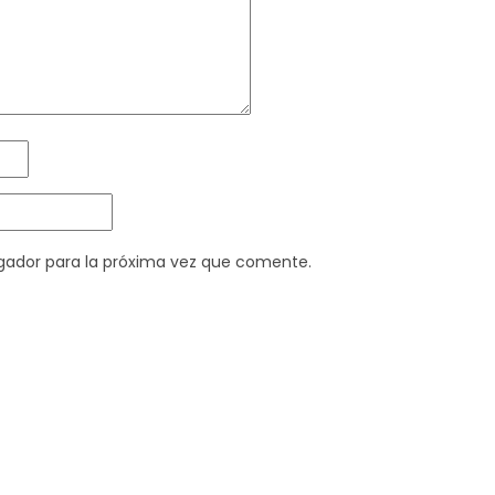
gador para la próxima vez que comente.