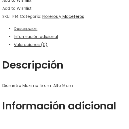
Add to Wishlist
Add to Wishlist
SKU:
1F14
Categoría:
Floreros y Maceteros
Descripción
Información adicional
Valoraciones (0)
Descripción
Diámetro Maximo 15 cm Alto 9 cm
Información adicional