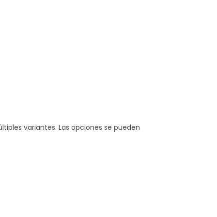
ltiples variantes. Las opciones se pueden