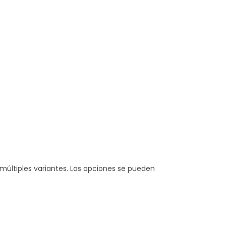
múltiples variantes. Las opciones se pueden