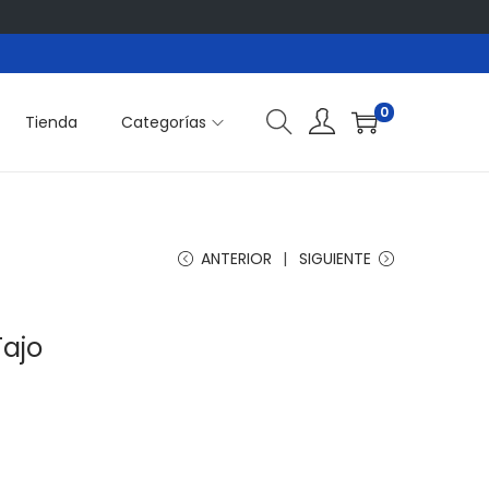
0
Tienda
Categorías
ANTERIOR
SIGUIENTE
Tajo