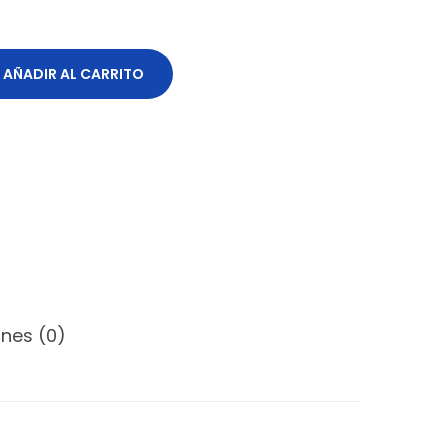
AÑADIR AL CARRITO
nes (0)