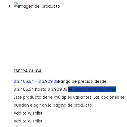
ESFERA CHICA
$
3.406,54
-
$
3.909,35
Rango de precios: desde
$ 3.406,54 hasta $ 3.909,35
Seleccionar opciones
Este producto tiene múltiples variantes. Las opciones se
pueden elegir en la página de producto
Add to Wishlist
Add to Wishlist