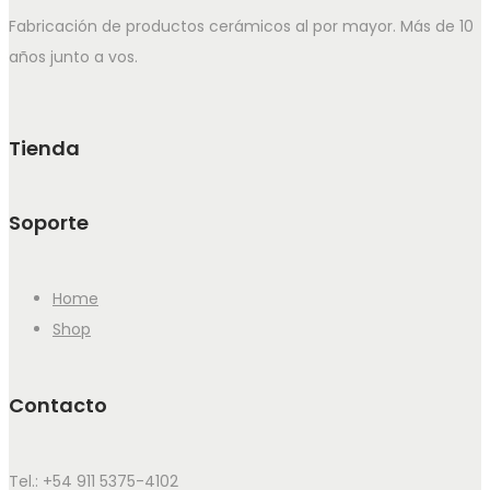
Fabricación de productos cerámicos al por mayor. Más de 10
años junto a vos.
Tienda
Soporte
Home
Shop
Contacto
Tel.: +54 911 5375-4102