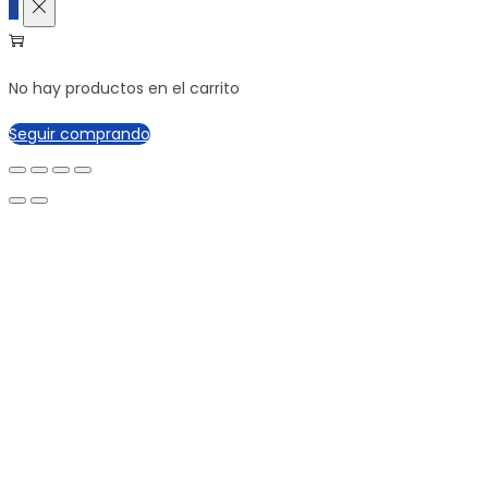
0
No hay productos en el carrito
Seguir comprando