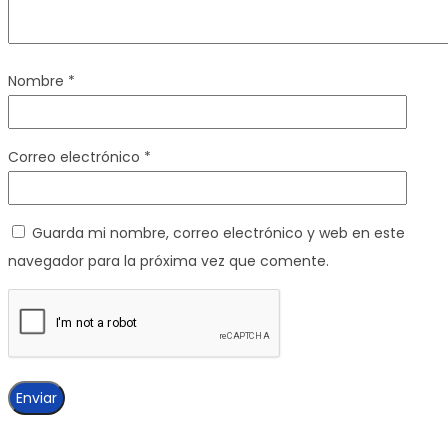
Nombre
*
Correo electrónico
*
Guarda mi nombre, correo electrónico y web en este
navegador para la próxima vez que comente.