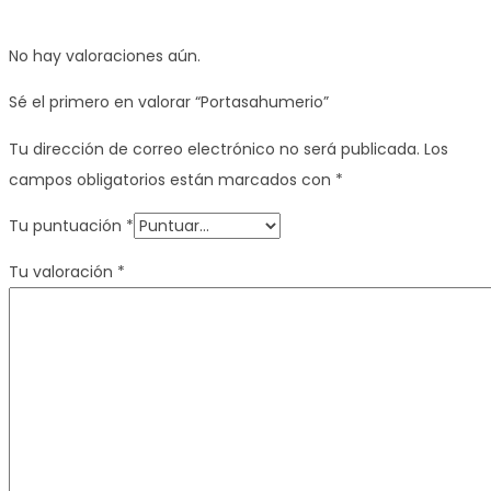
No hay valoraciones aún.
Sé el primero en valorar “Portasahumerio”
Tu dirección de correo electrónico no será publicada.
Los
campos obligatorios están marcados con
*
Tu puntuación
*
Tu valoración
*