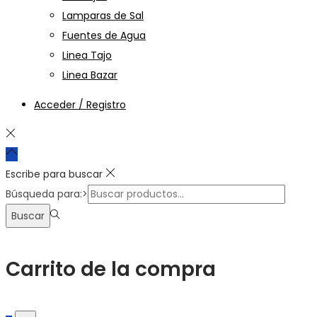
Lamparas de Sal
Fuentes de Agua
Linea Tajo
Linea Bazar
Acceder / Registro
Escribe para buscar
Búsqueda para:>
Buscar
Carrito de la compra