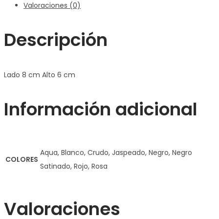
Valoraciones (0)
Descripción
Lado 8 cm Alto 6 cm
Información adicional
Aqua, Blanco, Crudo, Jaspeado, Negro, Negro
COLORES
Satinado, Rojo, Rosa
Valoraciones