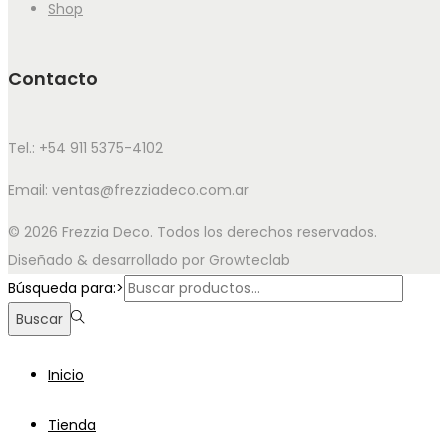
Shop
Contacto
Tel.: +54 911 5375-4102
Email: ventas@frezziadeco.com.ar
© 2026 Frezzia Deco. Todos los derechos reservados.
Diseñado & desarrollado por Growteclab
Búsqueda para:>
Buscar
Inicio
Tienda