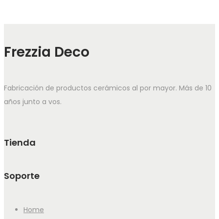
Frezzia Deco
Fabricación de productos cerámicos al por mayor. Más de 10
años junto a vos.
Tienda
Soporte
Home