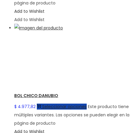
página de producto
Add to Wishlist
Add to Wishlist
BOL CHICO DANUBIO
$
4.977,82
Seleccionar opciones
Este producto tiene
múltiples variantes. Las opciones se pueden elegir en la
página de producto
Add to Wishlist