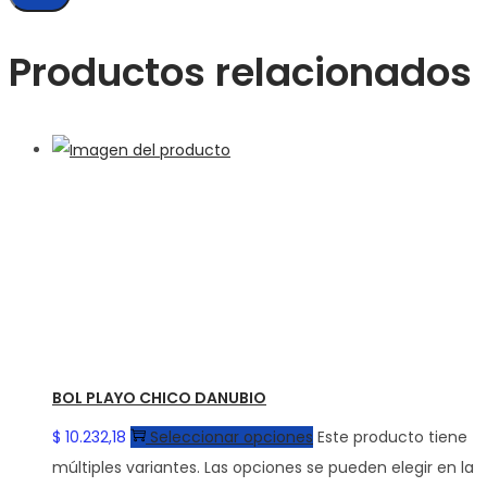
Productos relacionados
BOL PLAYO CHICO DANUBIO
$
10.232,18
Seleccionar opciones
Este producto tiene
múltiples variantes. Las opciones se pueden elegir en la