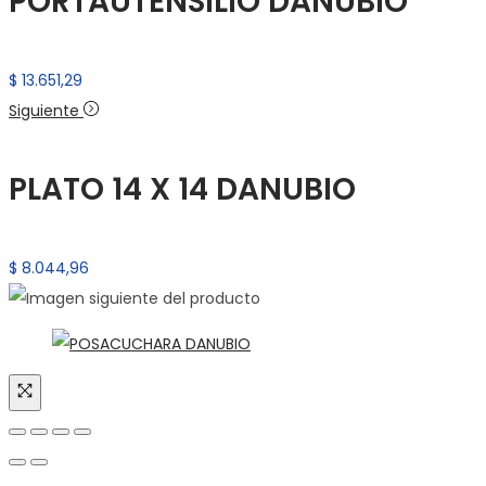
PORTAUTENSILIO DANUBIO
$
13.651,29
Siguiente
PLATO 14 X 14 DANUBIO
$
8.044,96