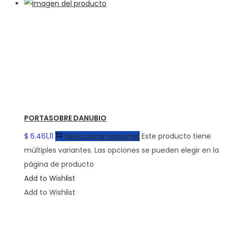
PORTASOBRE DANUBIO
$
6.461,11
Seleccionar opciones
Este producto tiene
múltiples variantes. Las opciones se pueden elegir en la
página de producto
Add to Wishlist
Add to Wishlist