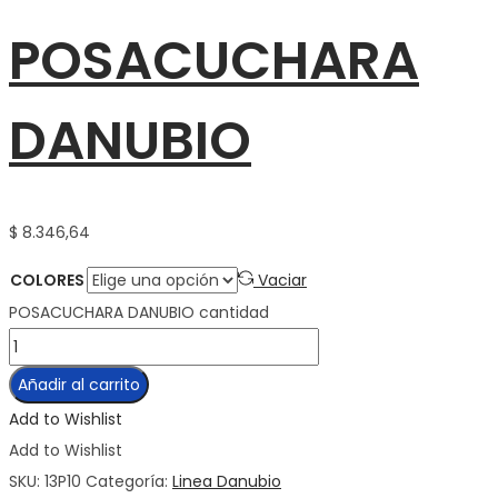
POSACUCHARA
DANUBIO
$
8.346,64
COLORES
Vaciar
POSACUCHARA DANUBIO cantidad
Añadir al carrito
Add to Wishlist
Add to Wishlist
SKU:
13P10
Categoría:
Linea Danubio