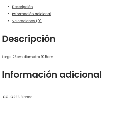
Descripción
Información adicional
Valoraciones (0)
Descripción
Largo 25cm diametro 10.5cm
Información adicional
COLORES
Blanco