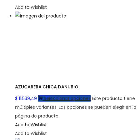
Add to Wishlist
AZUCARERA CHICA DANUBIO
$
11.539,49
Seleccionar opciones
Este producto tiene
múltiples variantes. Las opciones se pueden elegir en la
página de producto
Add to Wishlist
Add to Wishlist