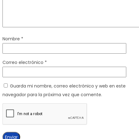
Nombre
*
Correo electrónico
*
Guarda mi nombre, correo electrónico y web en este
navegador para la próxima vez que comente.