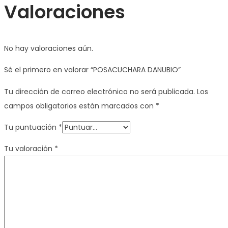
Valoraciones
No hay valoraciones aún.
Sé el primero en valorar “POSACUCHARA DANUBIO”
Tu dirección de correo electrónico no será publicada.
Los
campos obligatorios están marcados con
*
Tu puntuación
*
Tu valoración
*