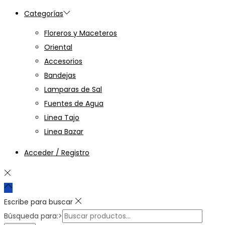
Categorías
Floreros y Maceteros
Oriental
Accesorios
Bandejas
Lamparas de Sal
Fuentes de Agua
Linea Tajo
Linea Bazar
Acceder / Registro
Escribe para buscar
Búsqueda para:>