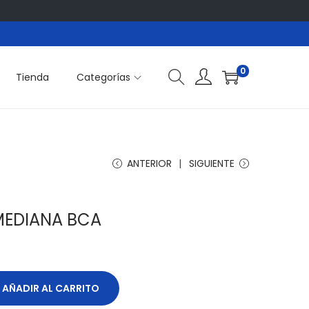
0
Tienda
Categorías
ANTERIOR
SIGUIENTE
MEDIANA BCA
AÑADIR AL CARRITO