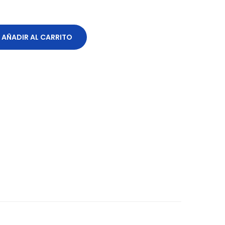
AÑADIR AL CARRITO