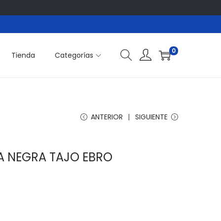
0
Tienda
Categorías
ANTERIOR
SIGUIENTE
A NEGRA TAJO EBRO