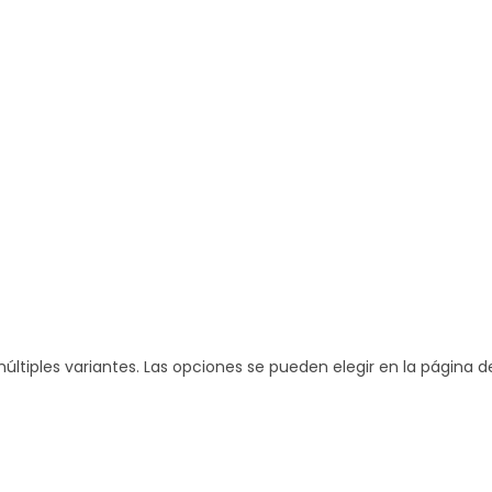
últiples variantes. Las opciones se pueden elegir en la página 