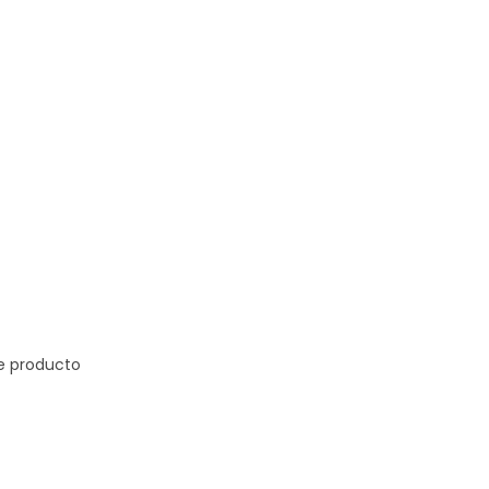
de producto