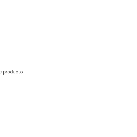
de producto