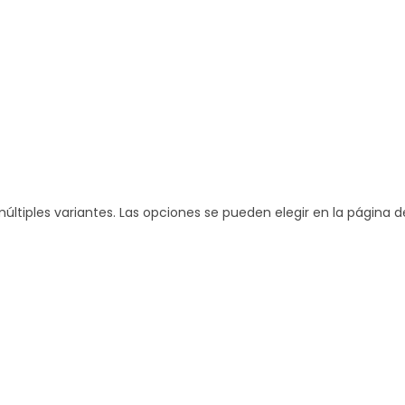
últiples variantes. Las opciones se pueden elegir en la página 