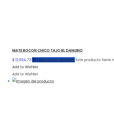
MATE BOCON CHICO TAJO BL DANUBIO
$
12.924,73
Seleccionar opciones
Este producto tiene m
Add to Wishlist
Add to Wishlist