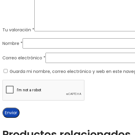
Tu valoración
*
Nombre
*
Correo electrónico
*
Guarda mi nombre, correo electrónico y web en este nave
Productos relacionados