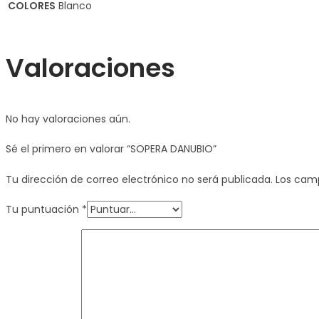
COLORES
Blanco
Valoraciones
No hay valoraciones aún.
Sé el primero en valorar “SOPERA DANUBIO”
Tu dirección de correo electrónico no será publicada.
Los cam
Tu puntuación
*