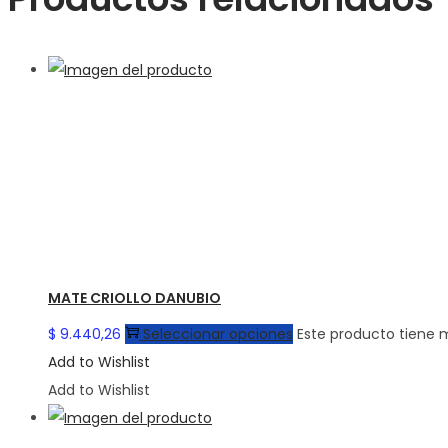
MATE CRIOLLO DANUBIO
$
9.440,26
Seleccionar opciones
Este producto tiene m
Add to Wishlist
Add to Wishlist