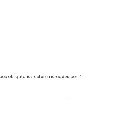
pos obligatorios están marcados con
*