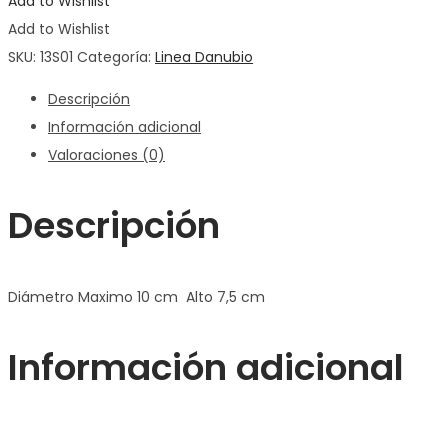
Add to Wishlist
Add to Wishlist
SKU:
13S01
Categoría:
Linea Danubio
Descripción
Información adicional
Valoraciones (0)
Descripción
Diámetro Maximo 10 cm Alto 7,5 cm
Información adicional