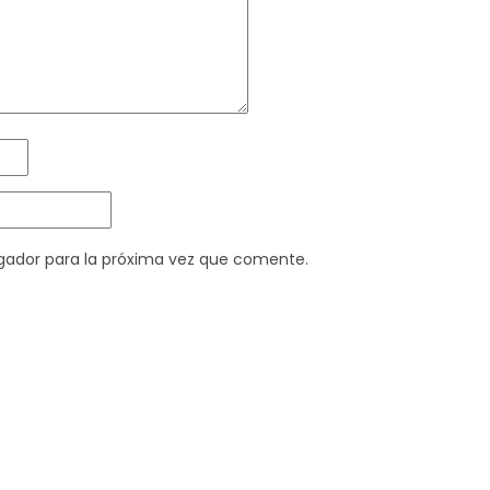
gador para la próxima vez que comente.