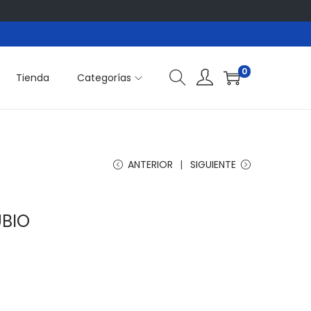
0
Tienda
Categorías
ANTERIOR
SIGUIENTE
BIO