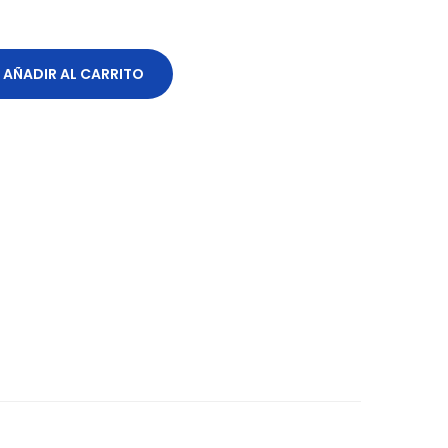
AÑADIR AL CARRITO