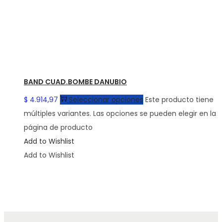
BAND CUAD.BOMBE DANUBIO
$
4.914,97
Seleccionar opciones
Este producto tiene
múltiples variantes. Las opciones se pueden elegir en la
página de producto
Add to Wishlist
Add to Wishlist