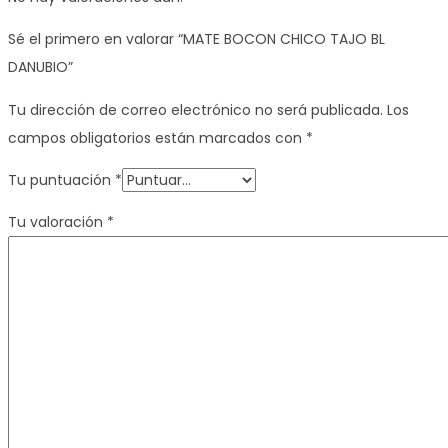
Sé el primero en valorar “MATE BOCON CHICO TAJO BL
DANUBIO”
Tu dirección de correo electrónico no será publicada.
Los
campos obligatorios están marcados con
*
Tu puntuación
*
Tu valoración
*