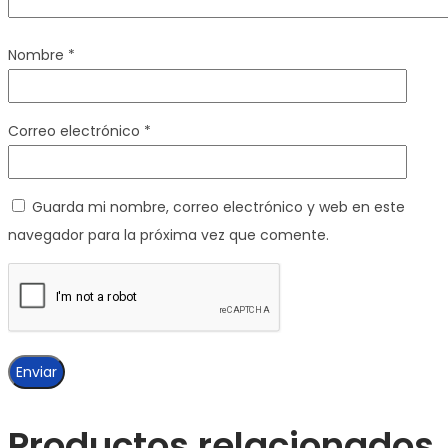
Nombre
*
Correo electrónico
*
Guarda mi nombre, correo electrónico y web en este
navegador para la próxima vez que comente.
Productos relacionados