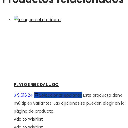
PLATO KREIS DANUBIO
$
9.616,24
Seleccionar opciones
Este producto tiene
múltiples variantes. Las opciones se pueden elegir en la
página de producto
Add to Wishlist
Add to Wishlist