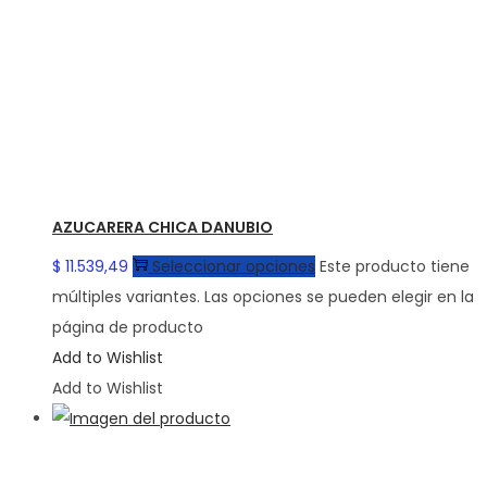
AZUCARERA CHICA DANUBIO
$
11.539,49
Seleccionar opciones
Este producto tiene
múltiples variantes. Las opciones se pueden elegir en la
página de producto
Add to Wishlist
Add to Wishlist