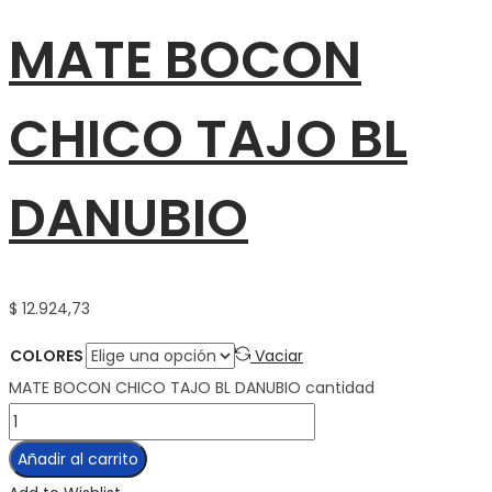
MATE BOCON
CHICO TAJO BL
DANUBIO
$
12.924,73
COLORES
Vaciar
MATE BOCON CHICO TAJO BL DANUBIO cantidad
Añadir al carrito