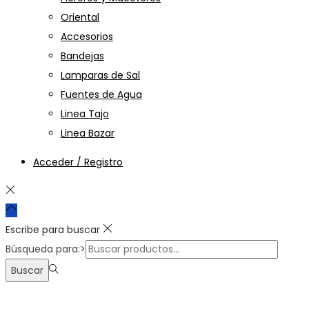
Oriental
Accesorios
Bandejas
Lamparas de Sal
Fuentes de Agua
Linea Tajo
Linea Bazar
Acceder / Registro
Escribe para buscar
Búsqueda para:>
Buscar