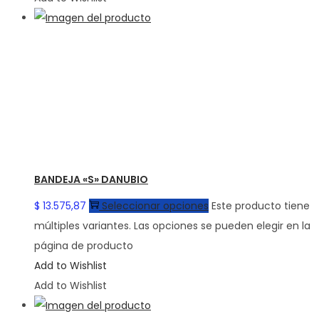
BANDEJA «S» DANUBIO
$
13.575,87
Seleccionar opciones
Este producto tiene
múltiples variantes. Las opciones se pueden elegir en la
página de producto
Add to Wishlist
Add to Wishlist