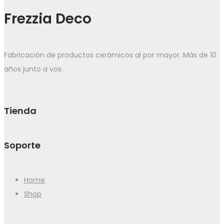
Frezzia Deco
Fabricación de productos cerámicos al por mayor. Más de 10
años junto a vos.
Tienda
Soporte
Home
Shop