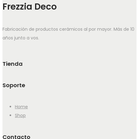
Frezzia Deco
Fabricación de productos cerámicos al por mayor. Más de 10
años junto a vos.
Tienda
Soporte
Home
Shop
Contacto