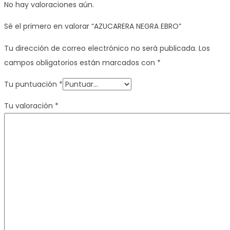
No hay valoraciones aún.
Sé el primero en valorar “AZUCARERA NEGRA EBRO”
Tu dirección de correo electrónico no será publicada.
Los
campos obligatorios están marcados con
*
Tu puntuación
*
Tu valoración
*