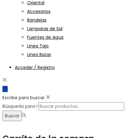
Oriental
Accesorios
Bandejas
Lamparas de Sal
Fuentes de Agua
Linea Tajo
Linea Bazar
Acceder / Registro
Escribe para buscar
Búsqueda para:>
Buscar