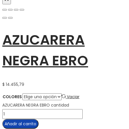
AZUCARERA
NEGRA EBRO
$
14.455,79
COLORES
Vaciar
AZUCARERA NEGRA EBRO cantidad
Añadir al carrito