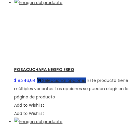
POSACUCHARA NEGRO EBRO
$
8.346,64
Seleccionar opciones
Este producto tiene
múltiples variantes. Las opciones se pueden elegir en la
página de producto
Add to Wishlist
Add to Wishlist