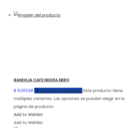
BANDEJA CAFE NEGRA EBRO
$
13.613,58
Seleccionar opciones
Este producto tiene
múltiples variantes. Las opciones se pueden elegir en la
página de producto
Add to Wishlist
Add to Wishlist