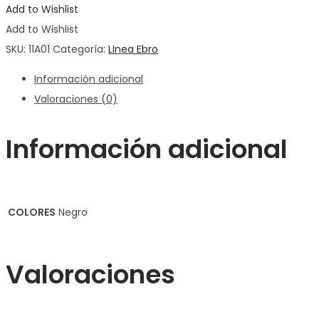
Add to Wishlist
Add to Wishlist
SKU:
11A01
Categoría:
LInea Ebro
Información adicional
Valoraciones (0)
Información adicional
COLORES
Negro
Valoraciones