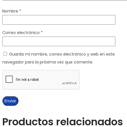
Nombre
*
Correo electrónico
*
Guarda mi nombre, correo electrónico y web en este
navegador para la próxima vez que comente.
Productos relacionados