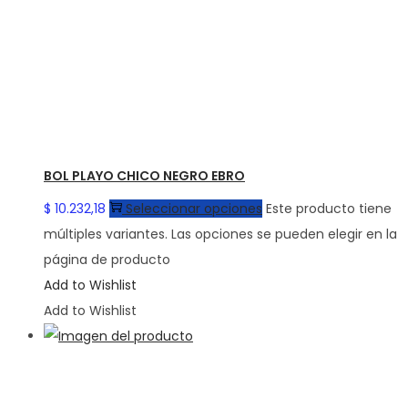
BOL PLAYO CHICO NEGRO EBRO
$
10.232,18
Seleccionar opciones
Este producto tiene
múltiples variantes. Las opciones se pueden elegir en la
página de producto
Add to Wishlist
Add to Wishlist