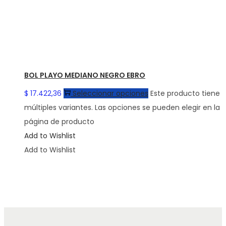
BOL PLAYO MEDIANO NEGRO EBRO
$
17.422,36
Seleccionar opciones
Este producto tiene
múltiples variantes. Las opciones se pueden elegir en la
página de producto
Add to Wishlist
Add to Wishlist