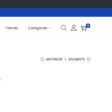
0
Tienda
Categorías
ANTERIOR
SIGUIENTE
O