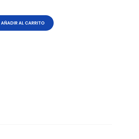
AÑADIR AL CARRITO