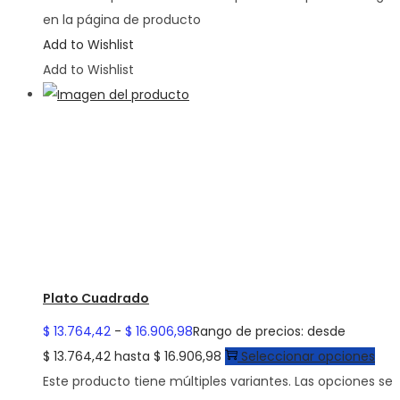
en la página de producto
Add to Wishlist
Add to Wishlist
Plato Cuadrado
$
13.764,42
-
$
16.906,98
Rango de precios: desde
$ 13.764,42 hasta $ 16.906,98
Seleccionar opciones
Este producto tiene múltiples variantes. Las opciones se