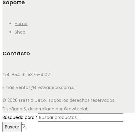
Soporte
Home
Shop
Contacto
Tel.: +54 911 5375-4102
Email: ventas@frezziadeco.com.ar
© 2026 Frezzia Deco. Todos los derechos reservados.
Diseñado & desarrollado por Growteclab
Búsqueda para:>
Buscar