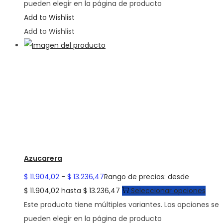
pueden elegir en la página de producto
Add to Wishlist
Add to Wishlist
Azucarera
$
11.904,02
-
$
13.236,47
Rango de precios: desde
$ 11.904,02 hasta $ 13.236,47
Seleccionar opciones
Este producto tiene múltiples variantes. Las opciones se
pueden elegir en la página de producto