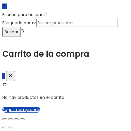
Escribe para buscar
Búsqueda para:>
Buscar
Carrito de la compra
0
No hay productos en el carrito
Seguir comprando