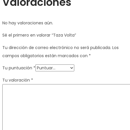
Valoraciones
No hay valoraciones aún.
Sé el primero en valorar “Taza Volta”
Tu dirección de correo electrónico no será publicada.
Los
campos obligatorios están marcados con
*
Tu puntuación
*
Tu valoración
*