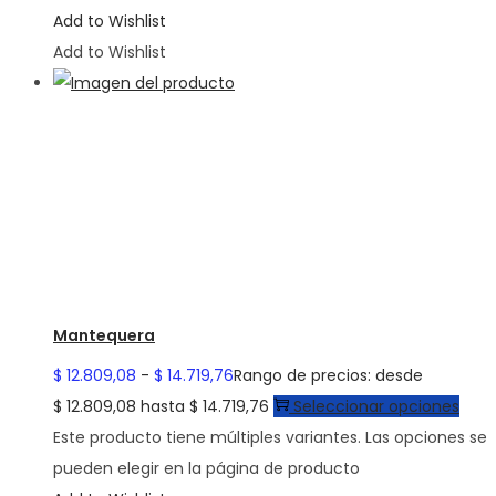
Add to Wishlist
Add to Wishlist
Mantequera
$
12.809,08
-
$
14.719,76
Rango de precios: desde
$ 12.809,08 hasta $ 14.719,76
Seleccionar opciones
Este producto tiene múltiples variantes. Las opciones se
pueden elegir en la página de producto