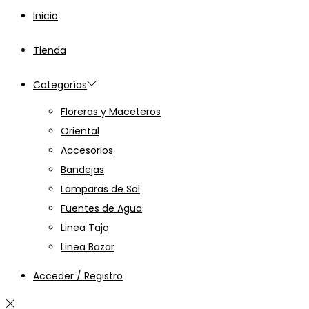
Inicio
Tienda
Categorías
Floreros y Maceteros
Oriental
Accesorios
Bandejas
Lamparas de Sal
Fuentes de Agua
Linea Tajo
Linea Bazar
Acceder / Registro