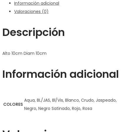
Información adicional
Valoraciones (0)
Descripción
Alto 10cm Diam 10cm
Información adicional
Aqua, BL/JAS, Bl/Vis, Blanco, Crudo, Jaspeado,
COLORES
Negro, Negro Satinado, Rojo, Rosa