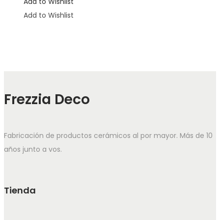
Add to Wishlist
Add to Wishlist
Frezzia Deco
Fabricación de productos cerámicos al por mayor. Más de 10
años junto a vos.
Tienda