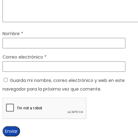
Nombre
*
Correo electrónico
*
Guarda mi nombre, correo electrónico y web en este
navegador para la próxima vez que comente.