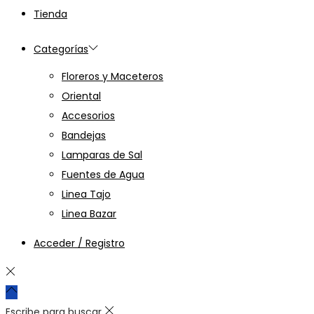
Tienda
Categorías
Floreros y Maceteros
Oriental
Accesorios
Bandejas
Lamparas de Sal
Fuentes de Agua
Linea Tajo
Linea Bazar
Acceder / Registro
Escribe para buscar