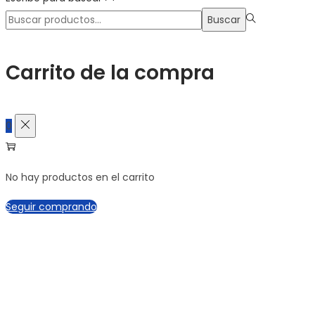
Búsqueda
Buscar
para:>
Carrito de la compra
0
No hay productos en el carrito
Seguir comprando