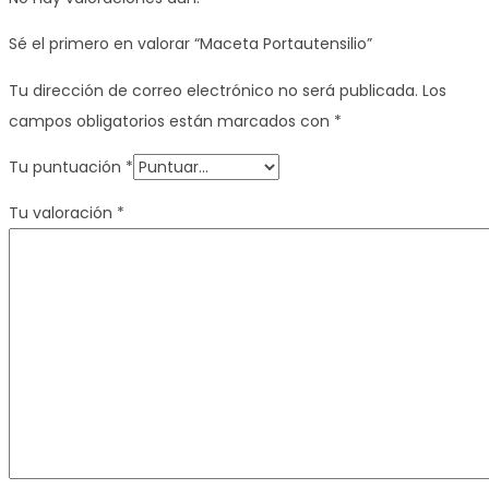
Sé el primero en valorar “Maceta Portautensilio”
Tu dirección de correo electrónico no será publicada.
Los
campos obligatorios están marcados con
*
Tu puntuación
*
Tu valoración
*