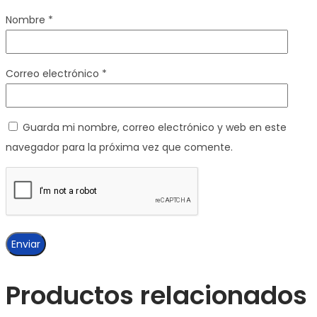
Nombre
*
Correo electrónico
*
Guarda mi nombre, correo electrónico y web en este
navegador para la próxima vez que comente.
Productos relacionados