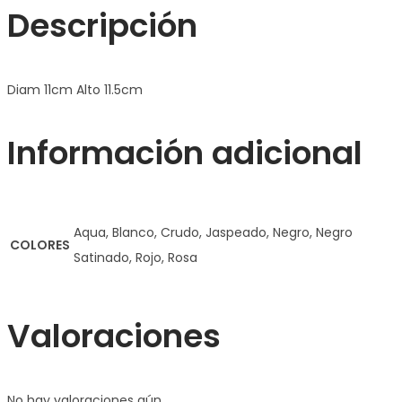
Descripción
Diam 11cm Alto 11.5cm
Información adicional
Aqua, Blanco, Crudo, Jaspeado, Negro, Negro
COLORES
Satinado, Rojo, Rosa
Valoraciones
No hay valoraciones aún.