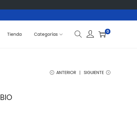
0
Tienda
Categorías
ANTERIOR
SIGUIENTE
BIO