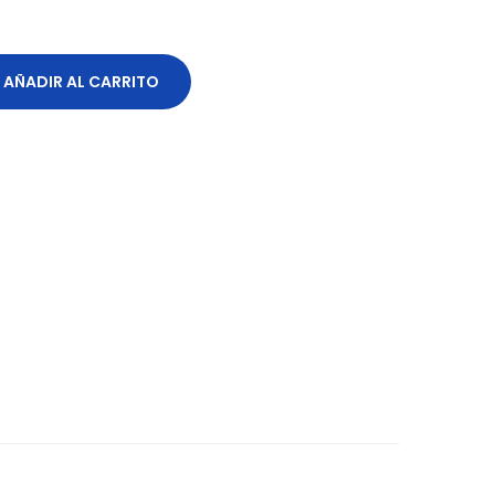
AÑADIR AL CARRITO