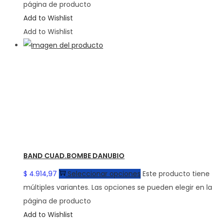
página de producto
Add to Wishlist
Add to Wishlist
BAND CUAD.BOMBE DANUBIO
$
4.914,97
Seleccionar opciones
Este producto tiene
múltiples variantes. Las opciones se pueden elegir en la
página de producto
Add to Wishlist