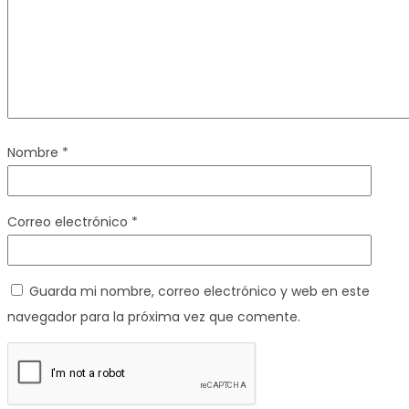
Nombre
*
Correo electrónico
*
Guarda mi nombre, correo electrónico y web en este
navegador para la próxima vez que comente.