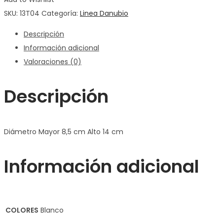
SKU:
13T04
Categoría:
Linea Danubio
Descripción
Información adicional
Valoraciones (0)
Descripción
Diámetro Mayor 8,5 cm Alto 14 cm
Información adicional
COLORES
Blanco