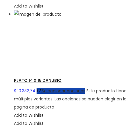
Add to Wishlist
PLATO 14 X 18 DANUBIO
$
10.332,74
Seleccionar opciones
Este producto tiene
múltiples variantes. Las opciones se pueden elegir en la
página de producto
Add to Wishlist
Add to Wishlist