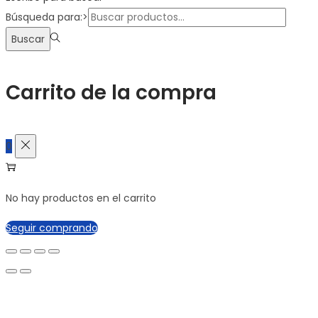
Búsqueda para:>
Buscar
Carrito de la compra
0
No hay productos en el carrito
Seguir comprando