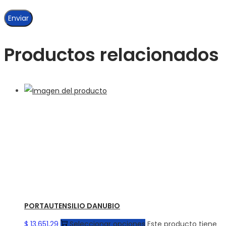
Productos relacionados
PORTAUTENSILIO DANUBIO
$
13.651,29
Seleccionar opciones
Este producto tiene