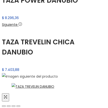
TAZA POWER DANUBIO
$
8.296,36
Siguiente
TAZA TREVELIN CHICA
DANUBIO
$
7.403,88