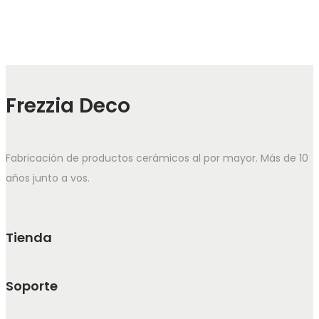
Frezzia Deco
Fabricación de productos cerámicos al por mayor. Más de 10
años junto a vos.
Tienda
Soporte