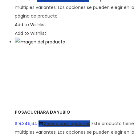
múltiples variantes. Las opciones se pueden elegir en la
página de producto
Add to Wishlist
Add to Wishlist
POSACUCHARA DANUBIO
$
8.346,64
Seleccionar opciones
Este producto tiene
múltiples variantes. Las opciones se pueden elegir en la