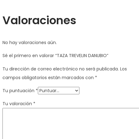
Valoraciones
No hay valoraciones aún.
Sé el primero en valorar “TAZA TREVELIN DANUBIO”
Tu dirección de correo electrónico no será publicada.
Los
campos obligatorios están marcados con
*
Tu puntuación
*
Tu valoración
*