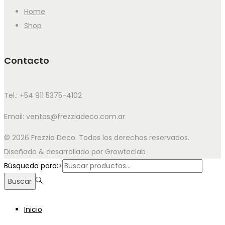
Home
Shop
Contacto
Tel.: +54 911 5375-4102
Email: ventas@frezziadeco.com.ar
© 2026 Frezzia Deco. Todos los derechos reservados.
Diseñado & desarrollado por Growteclab
Búsqueda para:>
Buscar
Inicio